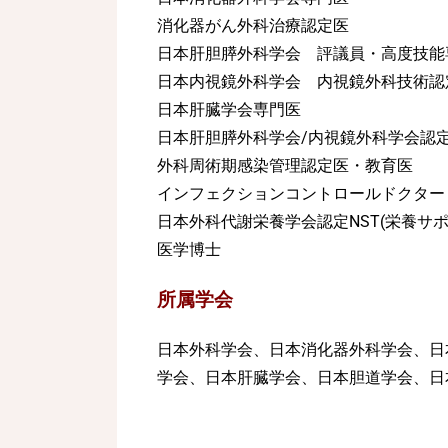
消化器がん外科治療認定医
日本肝胆膵外科学会 評議員・高度技能
日本内視鏡外科学会 内視鏡外科技術認
日本肝臓学会専門医
日本肝胆膵外科学会/内視鏡外科学会認
外科周術期感染管理認定医・教育医
インフェクションコントロールドクター
日本外科代謝栄養学会認定NST(栄養サ
医学博士
所属学会
日本外科学会、日本消化器外科学会、日
学会、日本肝臓学会、日本胆道学会、日