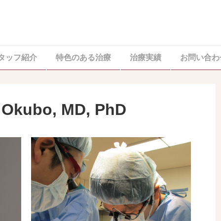
タッフ紹介
特色のある治療
治療実績
お問い合わ
Okubo, MD, PhD