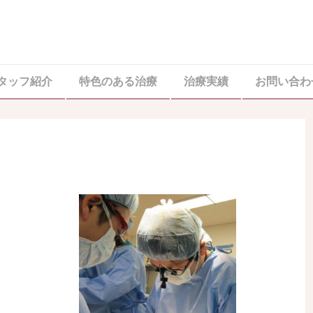
タッフ紹介
特色のある治療
治療実績
お問い合わ