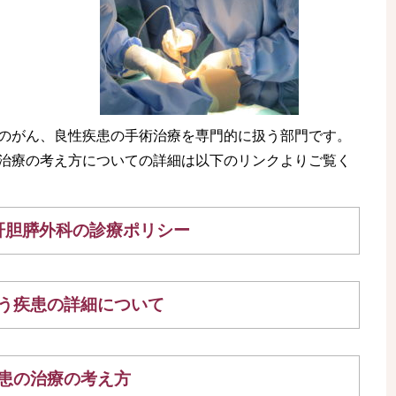
のがん、良性疾患の手術治療を専門的に扱う部門です。
治療の考え方についての詳細は以下のリンクよりご覧く
肝胆膵外科の診療ポリシー
う疾患の詳細について
患の治療の考え方